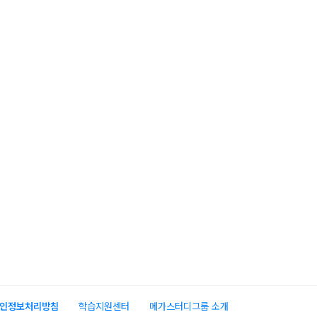
인정보처리방침
학습지원센터
메가스터디그룹 소개