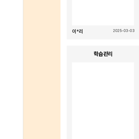
이*리
2025-03-03
학습관리