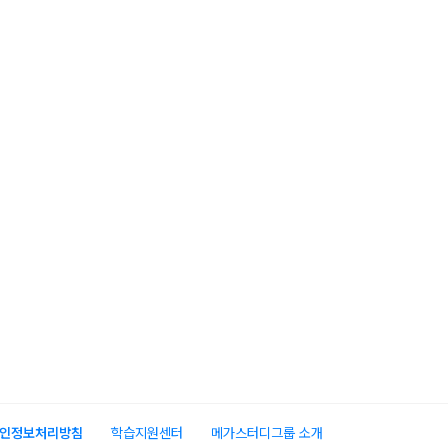
인정보처리방침
학습지원센터
메가스터디그룹 소개