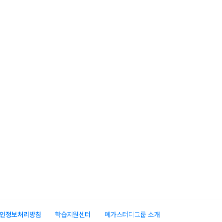
인정보처리방침
학습지원센터
메가스터디그룹 소개