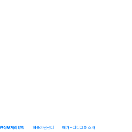
인정보처리방침
학습지원센터
메가스터디그룹 소개