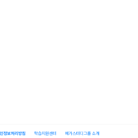
인정보처리방침
학습지원센터
메가스터디그룹 소개