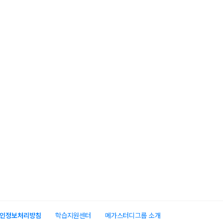
인정보처리방침
학습지원센터
메가스터디그룹 소개