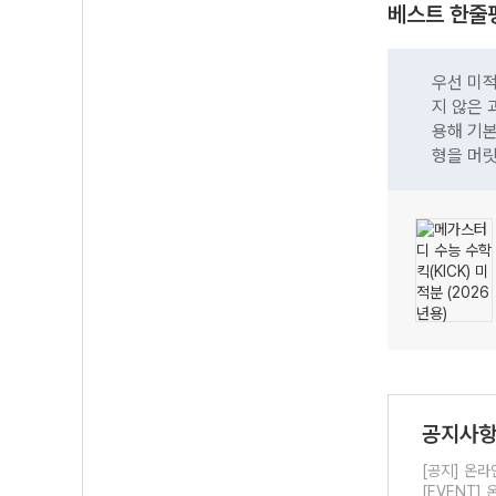
전체 내용보기
베스트 한줄
우선 미
지 않은 
용해 기본
형을 머릿
공지사
[공지] 온라
[EVENT]