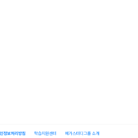
인정보처리방침
학습지원센터
메가스터디그룹 소개