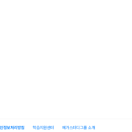
인정보처리방침
학습지원센터
메가스터디그룹 소개