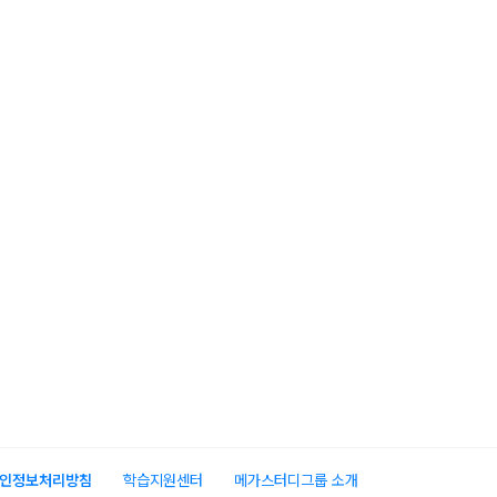
인정보처리방침
학습지원센터
메가스터디그룹 소개