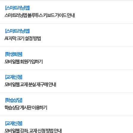
[스마트러닝앱]
스마트러닝앱 블루투스 키보드 가이드 안내
[스마트러닝앱]
AI 자막 크기 설정 방법
[학생회원]
모바일웹 회원가입하기
[교재신청]
모바일웹 교재 분실 재구매 안내
[학습상담]
학습상담 게시판 이용하기
[교재신청]
모바일웹 강좌, 교재 신청 방법 안내