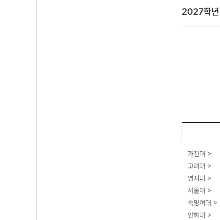
2027학
가천대 >
고려대 >
명지대 >
서울대 >
숙명여대 >
인하대 >