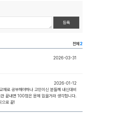
등록
전체
2
2026-03-31
2026-01-12
 교재로 공부해야하나 고민이신 분들께 내신대비
만 끝내면 100점은 문제 없을거라 생각합니다.
으로 끝!