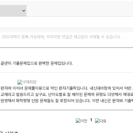
글 300자까지 등록 가능하며, 무의미한 댓글은 예고없이 삭제될 수 있습니다.
 끝낸뒤 기출문제집으로 완벽한 문제집입니다.
 완자에 이어서 문제풀이용으로 딱인 완자기출픽입니다. 내신대비함에 있어서 어떤
 교재라고 말씀드리고 싶구요. 난이도별로 잘 배치된 문제에 유형도 다양해서 제대로
 반영해서 화학평형 단원 문제들도 잘 포함되어 있습니다. 이번 내신은 완자와 기출픽
1