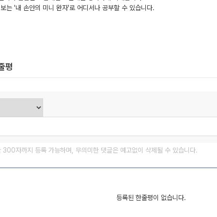
보는 '내 손안의 미니 완자'로 어디서나 공부할 수 있습니다.
한줄평
글 300자까지 등록 가능하며, 무의미한 댓글은 예고없이 삭제될 수 있습니다.
등록된 한줄평이 없습니다.