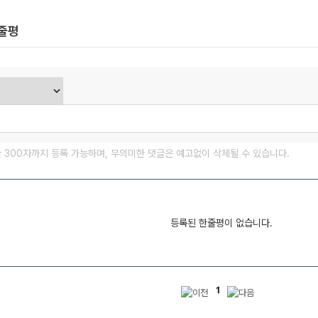
한줄평
글 300자까지 등록 가능하며, 무의미한 댓글은 예고없이 삭제될 수 있습니다.
등록된 한줄평이 없습니다.
1