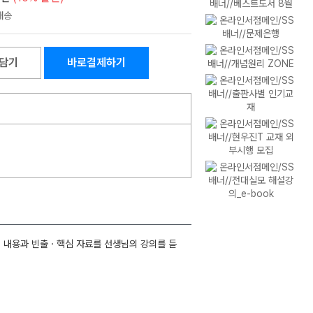
담기
바로결제하기
과서 내용과 빈출ㆍ핵심 자료를 선생님의 강의를 듣