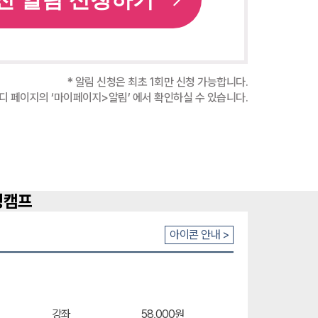
* 알림 신청은 최초 1회만 신청 가능합니다.
터디 페이지의 ‘마이페이지>알림’ 에서 확인하실 수 있습니다.
아이콘 안내 >
강좌
58,000원