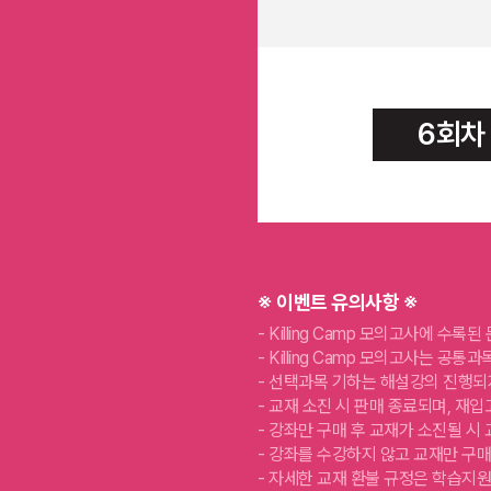
6회차
※ 이벤트 유의사항 ※
Killing Camp 모의고사에 수
Killing Camp 모의고사는 공
선택과목 기하는 해설강의 진행되
교재 소진 시 판매 종료되며, 재입
강좌만 구매 후 교재가 소진될 시
강좌를 수강하지 않고 교재만 구매
자세한 교재 환불 규정은 학습지원센