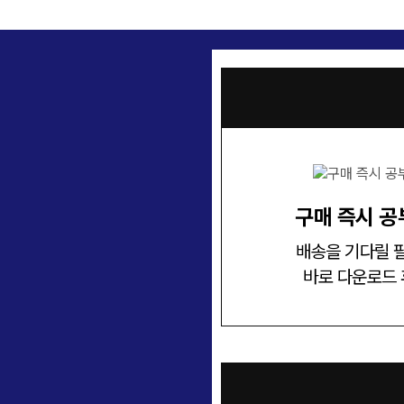
구매 즉시 공
배송을 기다릴 
바로 다운로드 