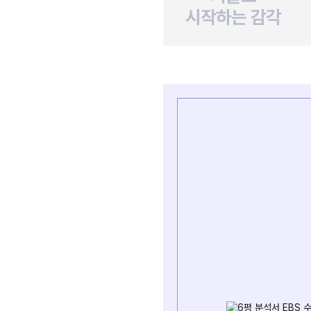
시작하는 감각