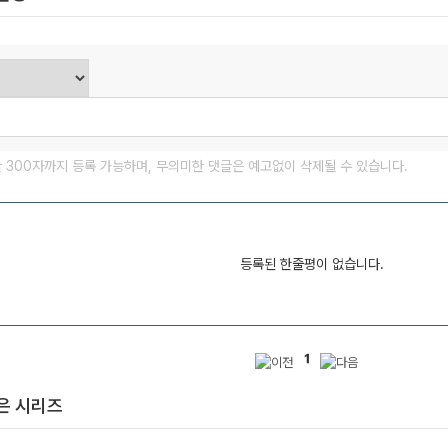
글 300자까지 등록 가능하며, 무의미한 댓글은 예고없이 삭제될 수 있습니다.
등록된 한줄평이 없습니다.
1
은 시리즈