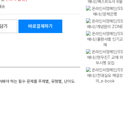
담기
바로결제하기
봐야 하는 필수 문제를 주제별, 유형별, 난이도