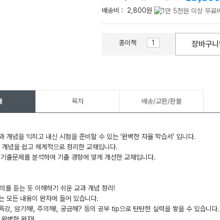
배송비 :
2,800원
종이책
장바구니
메가스터디
개
목차
배송/교환/환불
과 개념을 익히고 내신 시험을 준비할 수 있는 ‘완벽한 자율 학습서’ 입니다.
심 개념을 쉽고 체계적으로 정리한 교재입니다.
 기출문제를 분석하여 기출 경향에 맞게 개선한 교재입니다.
의를 듣는 듯 이해하기 쉬운 교과 개념 정리!
는 모든 내용이 완자에 들어 있습니다.
강, 암기해!, 주의해!, 궁금해? 등의 공부 tip으로 탄탄한 실력을 쌓을 수 있습니다.
 완벽한 완자!