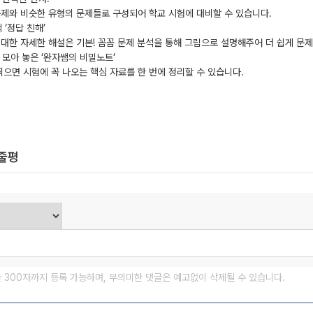
문제와 비슷한 유형의 문제들로 구성되어 학교 시험에 대비할 수 있습니다.
 ‘정답 친해’
 대한 자세한 해설은 기본! 꼼꼼 문제 분석을 통해 그림으로 설명해주어 더 쉽게 문제
 모아 놓은 ‘완자쌤의 비밀노트‘
찍으면 시험에 꼭 나오는 핵심 자료를 한 번에 정리할 수 있습니다.
한줄평
글 300자까지 등록 가능하며, 무의미한 댓글은 예고없이 삭제될 수 있습니다.