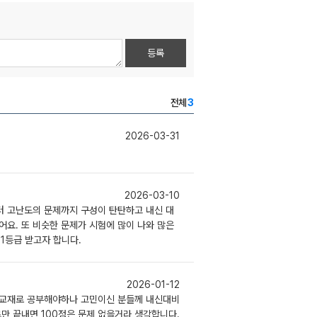
등록
전체
3
2026-03-31
2026-03-10
터 고난도의 문제까지 구성이 탄탄하고 내신 대
어요. 또 비슷한 문제가 시험에 많이 나와 많은
1등급 받고자 합니다.
2026-01-12
 교재로 공부해야하나 고민이신 분들께 내신대비
만 끝내면 100점은 문제 없을거라 생각합니다.