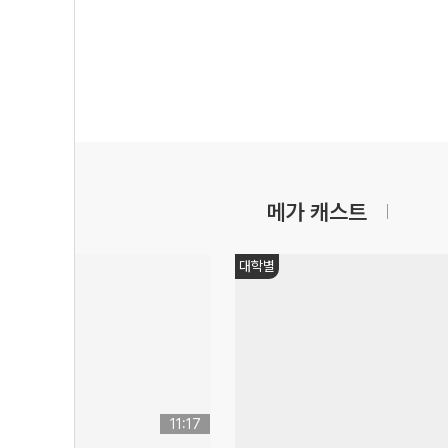
메가 캐스트
대학별
11:17