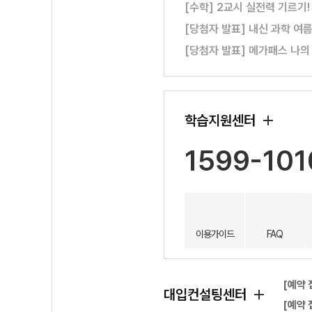
[수학] 2교시 실전력 기르기
[당첨자 발표] 내신 과학 여
[당첨자 발표] 메가패스 나의
학습지원센터
1599-101
이용가이드
FAQ
[예약 
대입컨설팅센터
[예약 