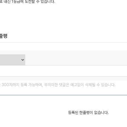
로 내신 1등급에 도전할 수 있습니다.
한줄평
글 300자까지 등록 가능하며, 무의미한 댓글은 예고없이 삭제될 수 있습니다.
등록된 한줄평이 없습니다.