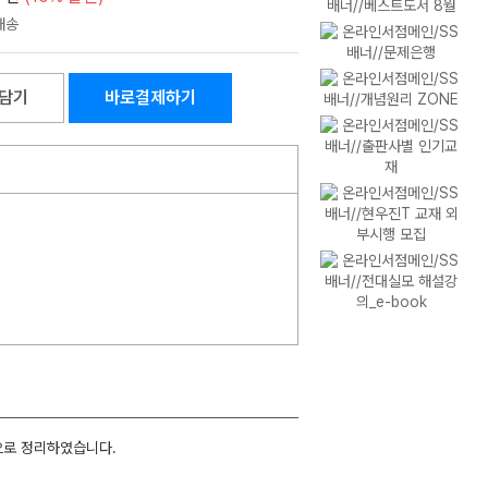
담기
바로결제하기
으로 정리하였습니다.