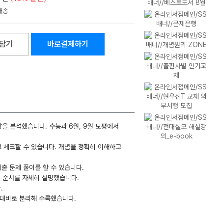
담기
바로결제하기
향을 분석했습니다. 수능과 6월, 9월 모평에서
고 체크할 수 있습니다. 개념을 정확히 이해하고
출 문제 풀이를 할 수 있습니다.
풀이 순서를 자세히 설명했습니다.
.
도 대비로 분리해 수록했습니다.