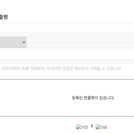
한줄평
글 300자까지 등록 가능하며, 무의미한 댓글은 예고없이 삭제될 수 있습니다.
등록된 한줄평이 없습니다.
1