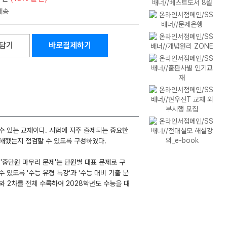
담기
바로결제하기
수 있는 교재이다. 시험에 자주 출제되는 중요한
이해했는지 점검할 수 있도록 구성하였다.
 '중단원 마무리 문제'는 단원별 대표 문제로 구
 있도록 '수능 유형 특강'과 '수능 대비 기출 문
와 2차를 전체 수록하여 2028학년도 수능을 대