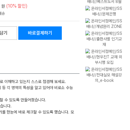
0
(10% 할인)
원
담기
바로결제하기
대로 이해하고 있는지 스스로 점검해 보세요.
 등 각 영역의 특성을 알고 있어야 비로소 수능
할 수 있도록 만들어졌습니다.
였습니다.
거를 한눈에 바로 체크할 수 있도록 했습니다. 모