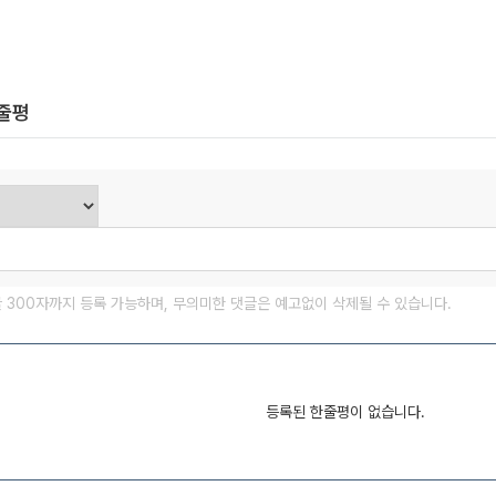
한줄평
글 300자까지 등록 가능하며, 무의미한 댓글은 예고없이 삭제될 수 있습니다.
등록된 한줄평이 없습니다.