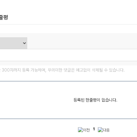
한줄평
글 300자까지 등록 가능하며, 무의미한 댓글은 예고없이 삭제될 수 있습니다.
등록된 한줄평이 없습니다.
1