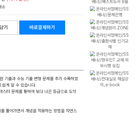
담기
바로결제하기
원 기출과 수능 기출 변형 문제를 추가 수록하였
 쉽게 알 수 있습니다.
 마스터 문제를 통하여 보다 나은 등급으로 도약
문제를 풀어가면서 개념을 적용하는 방법을 자연스