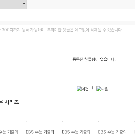
글 300자까지 등록 가능하며, 무의미한 댓글은 예고없이 삭제될 수 있습니다.
등록된 한줄평이 없습니다.
1
은 시리즈
 수능 기출의
EBS 수능 기출의
EBS 수능 기출의
EBS 수능 기출의