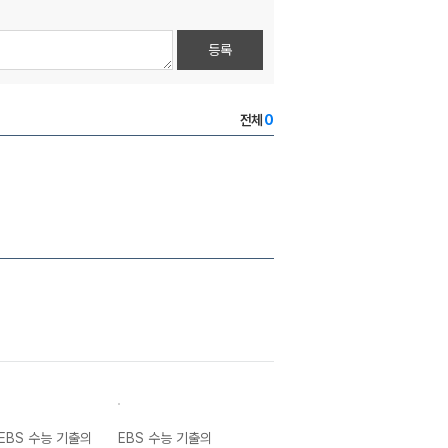
등록
전체
0
EBS 수능 기출의
EBS 수능 기출의
EBS 수능 기출의
EBS 수능 기출