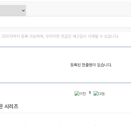
글 300자까지 등록 가능하며, 무의미한 댓글은 예고없이 삭제될 수 있습니다.
등록된 한줄평이 없습니다.
1
은 시리즈