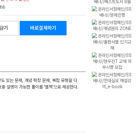
담기
바로결제하기
도 있는 문제, 개념 확장 문제, 복합 유형을 다
보충 설명이 가능한 풀이를 '별책'으로 제공한다.