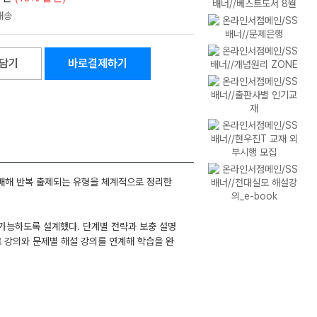
담기
바로결제하기
 매해 반복 출제되는 유형을 체계적으로 정리한
 가능하도록 설계했다. 단계별 전략과 보충 설명
료 강의와 문제별 해설 강의를 연계해 학습을 완