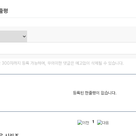
한줄평
글 300자까지 등록 가능하며, 무의미한 댓글은 예고없이 삭제될 수 있습니다.
등록된 한줄평이 없습니다.
1
은 시리즈