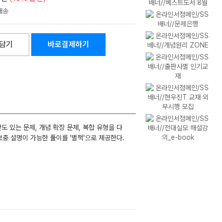
담기
바로결제하기
도 있는 문제, 개념 확장 문제, 복합 유형을 다
보충 설명이 가능한 풀이를 '별책'으로 제공한다.