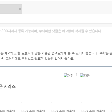
글 300자까지 등록 가능하며, 무의미한 댓글은 예고없이 삭제될 수 있습니다.
출은 제외하고 현 트렌드에 맞는 기출만 컴팩트하게 볼 수 있어서 좋습니다. 수학은 
얇아서 그러기에도 부담없고 필요한 것들만 있어서 좋아요.
1
은 시리즈
 수능 기출의
EBS 수능 기출의
EBS 수능 기출의
EBS 수능 기출의