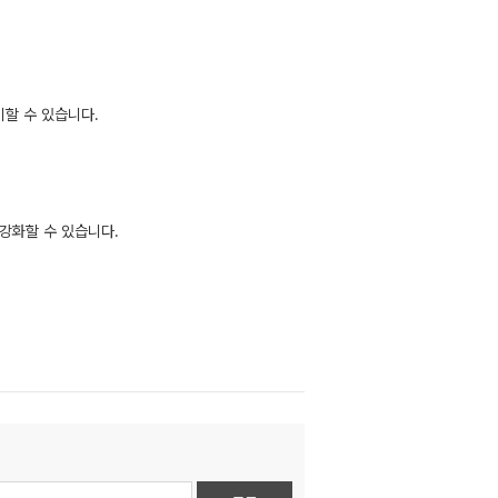
비할 수 있습니다.
강화할 수 있습니다.