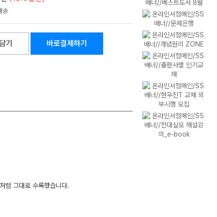
담기
바로결제하기
.
제처럼 그대로 수록했습니다.