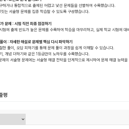
요구하거나 통합적으로 출제된 어렵고 낯선 문제들을 선별하여 수록했습니다.
정짓는 서술형 문제를 집중 학습할 수 있도록 구성했습니다.
평가 문제
:
시험 직전 최종 점검하기
시험에 출제 빈도가 높은 문제를 수록하여 학습을 마무리하고, 실제 학교 시험에 대
찬풀이
:
자세한 해설로 문제별 핵심 다시 파악하기
절한 풀이, 오답 피하기를 통해 문제 풀이 과정을 쉽게 이해할 수 있습니다.
기, 개념 더하기와 같은 1등급만의 노하우를 수록했습니다.
 문제의 서술형 문제에는 서술형 해결 전략을 단계적으로 제시하여 문제 해결 능력을 
한줄평