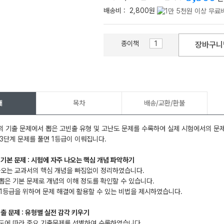
배송비 :
2,800원
종이책
장바구니
메가스터디
개
목차
배송/교환/환불
 기출 문제에서 뽑은 고빈출 유형 및 고난도 문제를 수록하여 실제 시험에서의 문제
3단계 문제를 풀면 1등급이 이뤄집니다.
 기본 문제 : 시험에 자주 나오는 핵심 개념 파악하기
나오는 교과서의 핵심 개념을 빠짐없이 정리하였습니다.
뽑은 기본 문제로 개념의 이해 정도를 확인할 수 있습니다.
: 1등급을 위하여 문제 해결에 활용할 수 있는 비법을 제시하였습니다.
출 문제 : 유형별 실전 감각 키우기
이도에 따라 중요 기출문제를 선별하여 수록하였습니다.