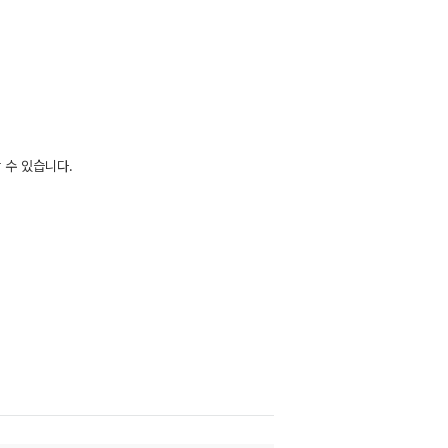
 수 있습니다.