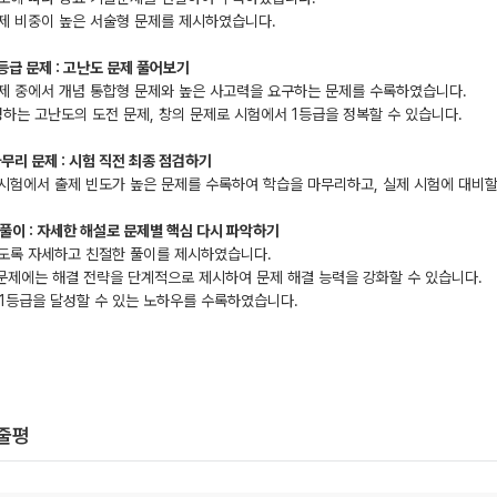
제 비중이 높은 서술형 문제를 제시하였습니다.
등급 문제 : 고난도 문제 풀어보기
제 중에서 개념 통합형 문제와 높은 사고력을 요구하는 문제를 수록하였습니다.
정하는 고난도의 도전 문제, 창의 문제로 시험에서 1등급을 정복할 수 있습니다.
마무리 문제 : 시험 직전 최종 점검하기
시험에서 출제 빈도가 높은 문제를 수록하여 학습을 마무리하고, 실제 시험에 대비할
풀이 : 자세한 해설로 문제별 핵심 다시 파악하기
쉽도록 자세하고 친절한 풀이를 제시하였습니다.
 문제에는 해결 전략을 단계적으로 제시하여 문제 해결 능력을 강화할 수 있습니다.
: 1등급을 달성할 수 있는 노하우를 수록하였습니다.
한줄평