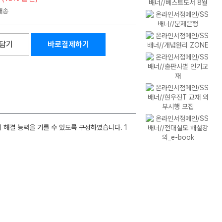
담기
바로결제하기
 해결 능력을 기를 수 있도록 구성하였습니다. 1