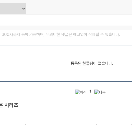
글 300자까지 등록 가능하며, 무의미한 댓글은 예고없이 삭제될 수 있습니다.
등록된 한줄평이 없습니다.
1
은 시리즈