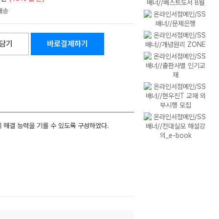
담기
바로결제하기
 해결 능력을 기를 수 있도록 구성하였다.