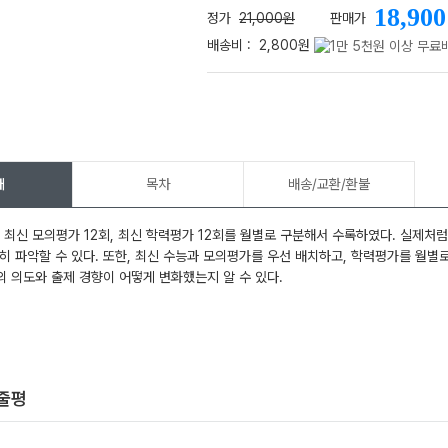
18,900
정가
21,000원
판매가
배송비 :
2,800원
메가스터디
개
목차
배송/교환/환불
, 최신 모의평가 12회, 최신 학력평가 12회를 월별로 구분해서 수록하였다. 실제
히 파악할 수 있다. 또한, 최신 수능과 모의평가를 우선 배치하고, 학력평가를 월
 의도와 출제 경향이 어떻게 변화했는지 알 수 있다.
한줄평