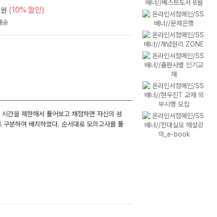
(10% 할인)
원
처럼 시간을 제한해서 풀어보고 채점하면 자신의 성
별로 구분하여 배치하였다. 순서대로 모의고사를 풀