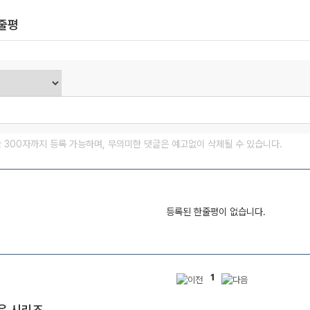
한줄평
글 300자까지 등록 가능하며, 무의미한 댓글은 예고없이 삭제될 수 있습니다.
등록된 한줄평이 없습니다.
1
은 시리즈