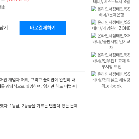
담기
바로결제하기
어법 개념과 어휘, 그리고 풀이법이 완전히 내
제를 강의식으로 설명하여, 읽기만 해도 어법·어
했다. 1등급, 2등급을 가르는 변별력 있는 문제