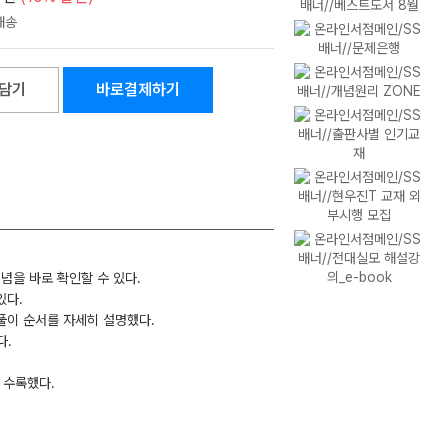
담기
바로결제하기
개념을 바로 확인할 수 있다.
있다.
 풀이 순서를 자세히 설명했다.
다.
 수록했다.