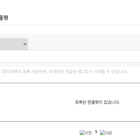
한줄평
글 300자까지 등록 가능하며, 무의미한 댓글은 예고없이 삭제될 수 있습니다.
등록된 한줄평이 없습니다.
1