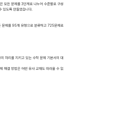
은 모든 문제를 3단계로 나누어 수준별로 구성
 수 있도록 만들었습니다.
 문제를 95개 유형으로 분류하고 725문제로
의 자리를 지키고 있는 수학 문제 기본서의 대
제 해결 방법은 어떤 유사 교재도 따라올 수 없