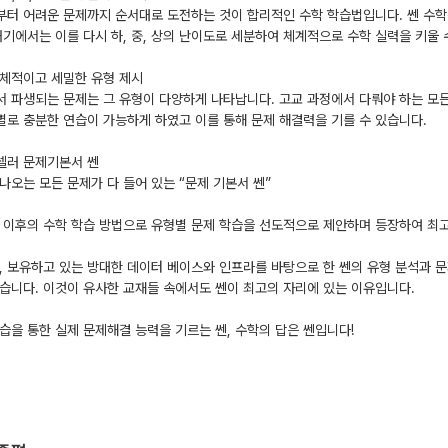
터 어려운 문제까지 순서대로 도전하는 것이 합리적인 수학 학습법입니다. 쎈 수학
개기에서는 이를 다시 하, 중, 상의 난이도로 세분하여 체계적으로 수학 실력을 키울
입체적이고 세밀한 유형 제시
 파생되는 문제는 그 유형이 다양하게 나타납니다. 고교 과정에서 다뤄야 하는 모든
로 충분한 연습이 가능하게 하였고 이를 통해 문제 해결력을 기를 수 있습니다.
셀러 문제기본서 쎈
나오는 모든 문제가 다 들어 있는 “문제 기본서 쎈”
 이후의 수학 학습 방법으로 유형별 문제 학습을 선도적으로 제안하며 등장하여 최고
, 보유하고 있는 방대한 데이터 베이스와 인프라를 바탕으로 한 쎈의 유형 분석과 문
습니다. 이것이 유사한 교재들 속에서도 쎈이 최고의 자리에 있는 이유입니다.
습을 통한 실제 문제해결 능력을 기르는 쎈, 수학의 답은 쎈입니다!