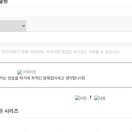
한줄평
글 300자까지 등록 가능하며, 무의미한 댓글은 예고없이 삭제될 수 있습니다.
키는 연습을 하기에 최적인 문제집이라고 생각합니다!!
1
은 시리즈