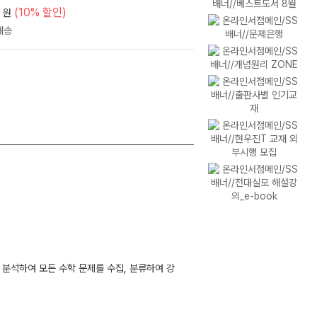
(10% 할인)
원
 분석하여 모든 수학 문제를 수집, 분류하여 강