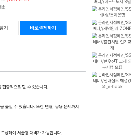
담기
바로결제하기
 집중적으로 할 수 있습니다.
 높일 수 있습니다. 또한 변형, 응용 문제까지
를 구성하여 서술형 대비가 가능합니다.