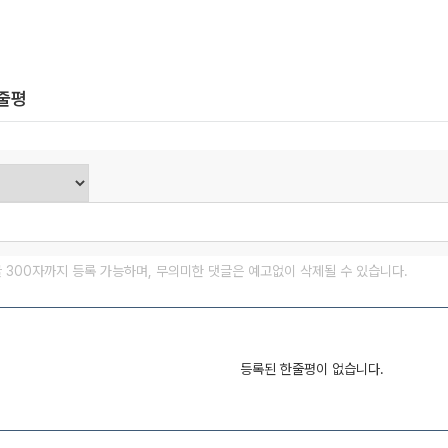
한줄평
글 300자까지 등록 가능하며, 무의미한 댓글은 예고없이 삭제될 수 있습니다.
등록된 한줄평이 없습니다.