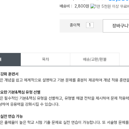
배송비 :
2,800원
종이책
장바구니
메가스터디
개
목차
배송/교환/환불
 강화 훈련서
은 개념을 쉽고 체계적으로 설명하고 기본 문제를 충분히 제공하여 개념 적용 훈련을
필요한 기본&핵심 유형 선별
은 필수적인 기본&핵심 유형을 선별하고, 유형별 해결 전략을 제시하여 문제 적용력을
성하여 응용력을 강화시킬 수 있습니다.
 실전 연습 가능
은 출제율이 높은 학교 시험 기출 문제로 실전 연습이 가능합니다. 또 서술형 문제