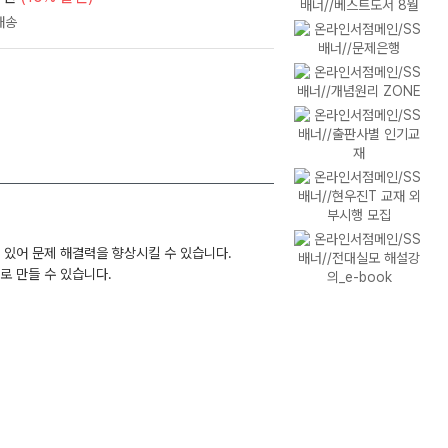
수 있어 문제 해결력을 향상시킬 수 있습니다.
로 만들 수 있습니다.