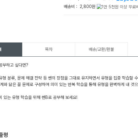
배송비 :
2,800원
메가스터디
개
목차
배송/교환/환불
 공부하고 싶다면?
유형 분류, 문제 해결 전략 등 쎈의 장점을 그대로 유지하면서 유형을 집중 학습할 
단계와 닮은 꼴 문제로 구성하여 의미 있는 반복 학습을 통해 유형을 완벽하게 내 것으
 있는 유형 학습을 위해 쎈B로 공부해 보세요!
한줄평