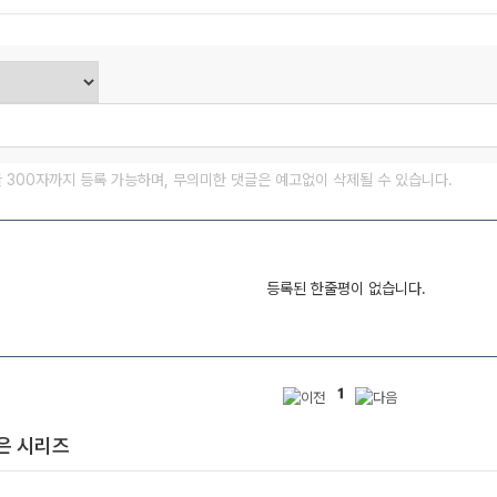
글 300자까지 등록 가능하며, 무의미한 댓글은 예고없이 삭제될 수 있습니다.
등록된 한줄평이 없습니다.
1
은 시리즈