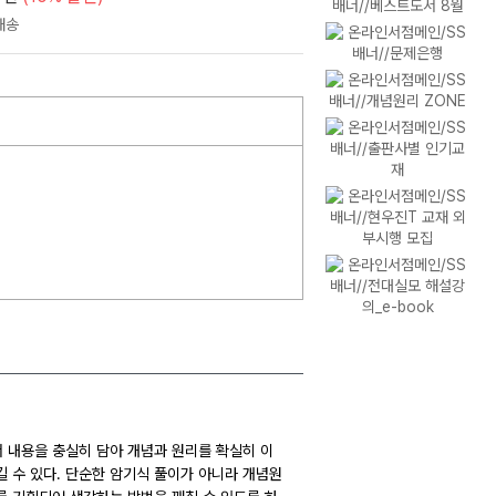
 내용을 충실히 담아 개념과 원리를 확실히 이
 수 있다. 단순한 암기식 풀이가 아니라 개념원