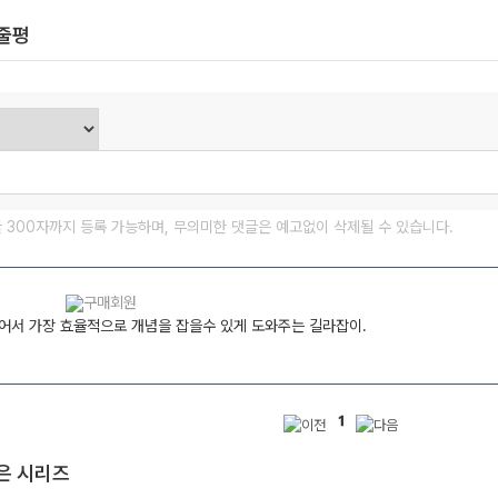
한줄평
글 300자까지 등록 가능하며, 무의미한 댓글은 예고없이 삭제될 수 있습니다.
어서 가장 효율적으로 개념을 잡을수 있게 도와주는 길라잡이.
1
은 시리즈