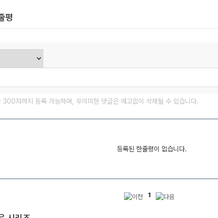
한줄평
글 300자까지 등록 가능하며, 무의미한 댓글은 예고없이 삭제될 수 있습니다.
등록된 한줄평이 없습니다.
1
은 시리즈