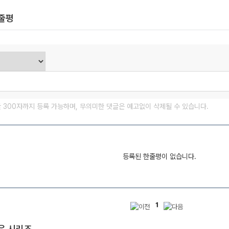
한줄평
글 300자까지 등록 가능하며, 무의미한 댓글은 예고없이 삭제될 수 있습니다.
등록된 한줄평이 없습니다.
1
은 시리즈