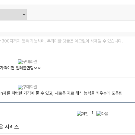
글 300자까지 등록 가능하며, 무의미한 댓글은 예고없이 삭제될 수 있습니다.
이가격이면 질러볼만함ㅇㅇ
n제를 저렴한 가격에 풀 수 있고, 새로운 자료 해석 능력을 키우는데 도움됨
1
은 시리즈