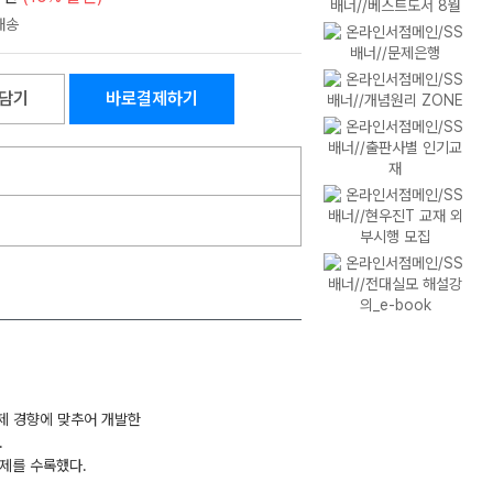
담기
바로결제하기
출제 경향에 맞추어 개발한
.
문제를 수록했다.