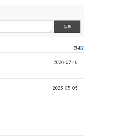
등록
전체
2
2026-07-10
2025-05-05