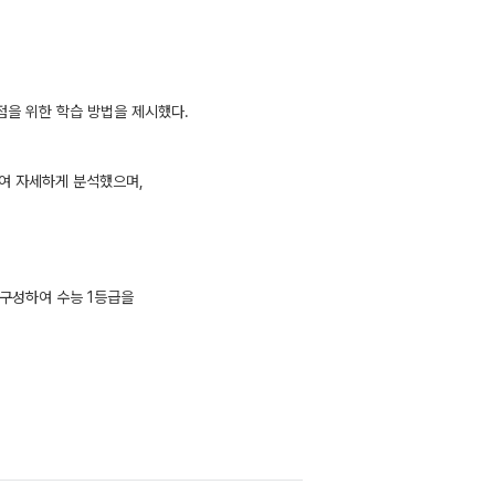
점을 위한 학습 방법을 제시했다.
별하여 자세하게 분석했으며,
 구성하여 수능 1등급을