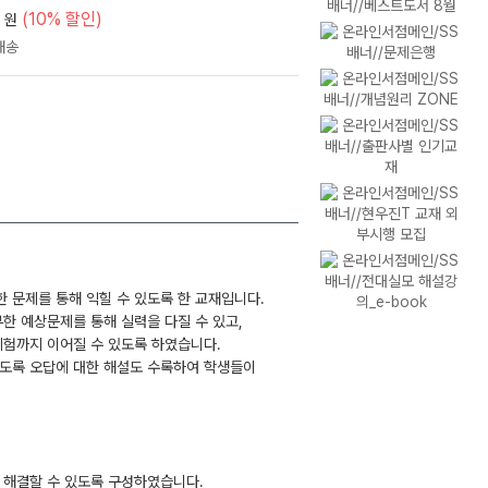
(10% 할인)
원
 문제를 통해 익힐 수 있도록 한 교재입니다.
한 예상문제를 통해 실력을 다질 수 있고,
시험까지 이어질 수 있도록 하였습니다.
있도록 오답에 대한 해설도 수록하여 학생들이
 해결할 수 있도록 구성하였습니다.