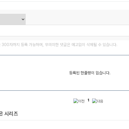
글 300자까지 등록 가능하며, 무의미한 댓글은 예고없이 삭제될 수 있습니다.
등록된 한줄평이 없습니다.
1
은 시리즈