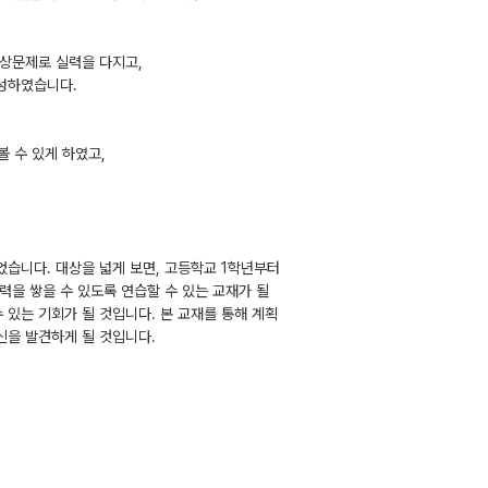
상문제로 실력을 다지고,
구성하였습니다.
볼 수 있게 하였고,
었습니다. 대상을 넓게 보면, 고등학교 1학년부터
력을 쌓을 수 있도록 연습할 수 있는 교재가 될
 있는 기회가 될 것입니다. 본 교재를 통해 계획
신을 발견하게 될 것입니다.