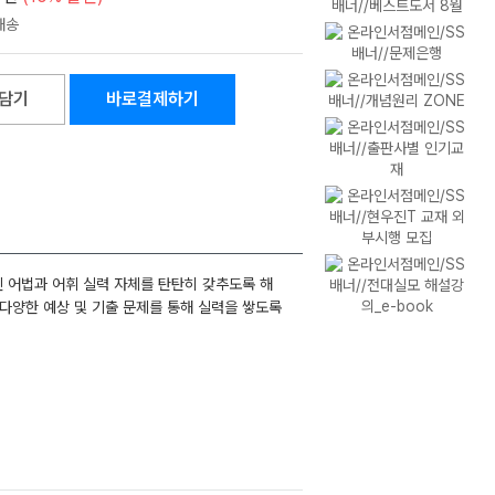
담기
바로결제하기
 어법과 어휘 실력 자체를 탄탄히 갖추도록 해
 다양한 예상 및 기출 문제를 통해 실력을 쌓도록