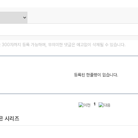
글 300자까지 등록 가능하며, 무의미한 댓글은 예고없이 삭제될 수 있습니다.
등록된 한줄평이 없습니다.
1
은 시리즈