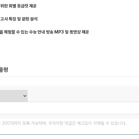
 위한 회별 등급컷 제공
의고사 특징 및 문항 분석
을 체험할 수 있는 수능 안내 방송 MP3 및 동영상 제공
한줄평
글 300자까지 등록 가능하며, 무의미한 댓글은 예고없이 삭제될 수 있습니다.