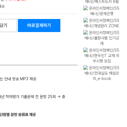
담기
바로결제하기
는 안내 방송 MP3 제공
 3개년 학력평가 기출문제 전 문항 25회 → 총
 단원별 문항 분류표 제공