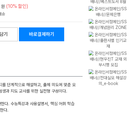
(10% 할인)
원
담기
바로결제하기
지를 단계적으로 해설하고, 출제 의도에 맞춘 오
험생과 지도 교사를 위한 실전형 구성이다.
한다. 수능특강과 사용설명서, 핵심 어휘 학습
한다.