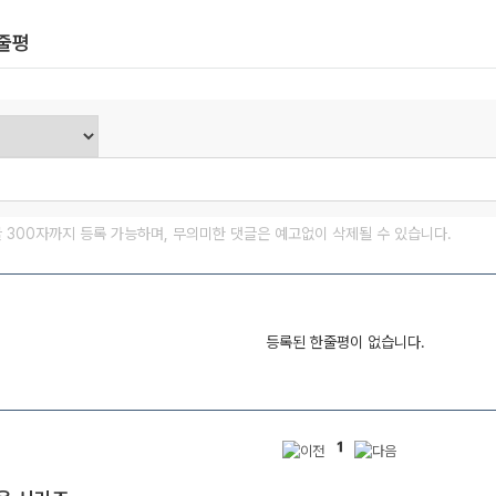
한줄평
글 300자까지 등록 가능하며, 무의미한 댓글은 예고없이 삭제될 수 있습니다.
등록된 한줄평이 없습니다.
1