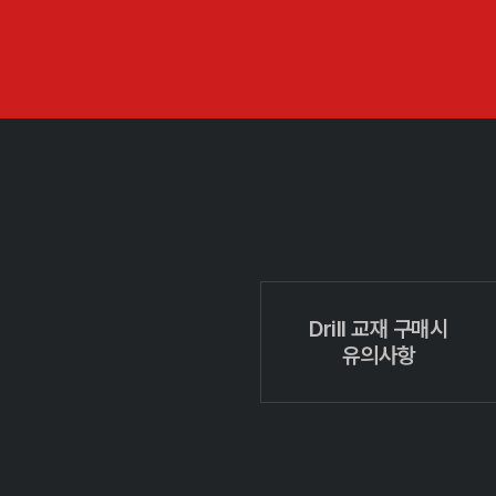
Drill 교재 구매시
유의사항